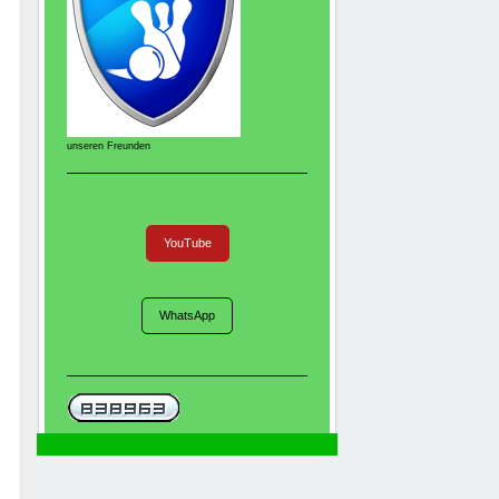
unseren Freunden
YouTube
WhatsApp