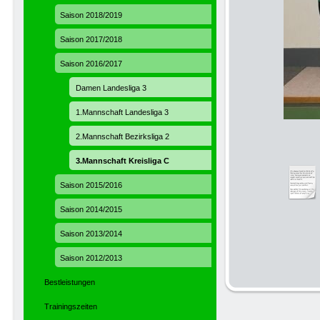
Saison 2018/2019
Saison 2017/2018
Saison 2016/2017
Damen Landesliga 3
1.Mannschaft Landesliga 3
2.Mannschaft Bezirksliga 2
3.Mannschaft Kreisliga C
Saison 2015/2016
Saison 2014/2015
Saison 2013/2014
Saison 2012/2013
Bestleistungen
Trainingszeiten