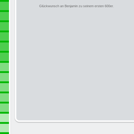
Glückwunsch an Benjamin zu seinem ersten 600er.