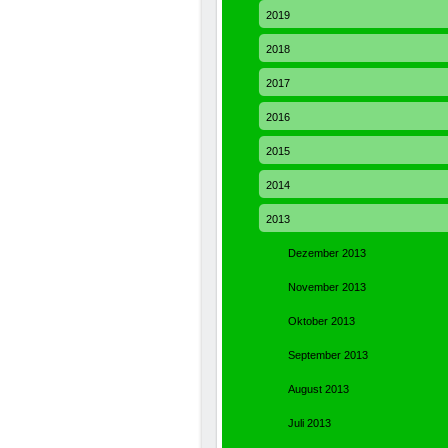
2019
2018
2017
2016
2015
2014
2013
Dezember 2013
November 2013
Oktober 2013
September 2013
August 2013
Juli 2013